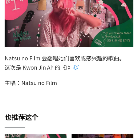
Natsu no Film 会翻唱她们喜欢或感兴趣的歌曲。
这次是 Kwon Jin Ah 的《I》
主唱：Natsu no Film
也推荐这个