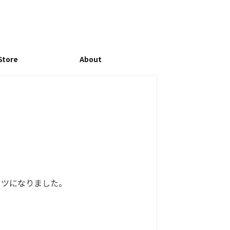
Store
About
シャツになりました。