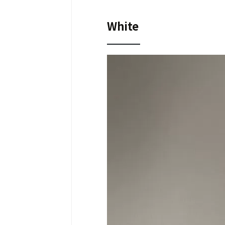
White