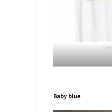
レデ
Baby blue