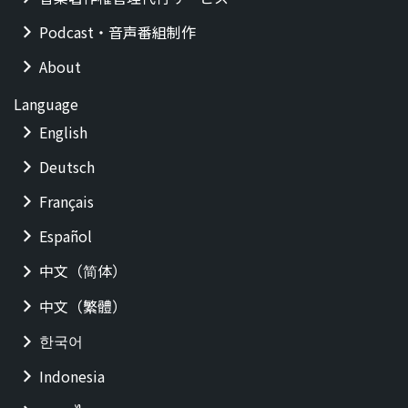
Podcast・音声番組制作
About
Language
English
Deutsch
Français
Español
中文（简体）
中文（繁體）
한국어
Indonesia