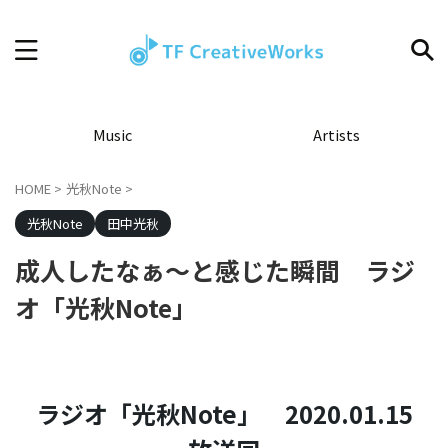
Music
Artists
HOME
>
光秋Note
>
光秋Note
田中光秋
成人したなぁ～と感じた瞬間 ラジ
オ「光秋Note」
ラジオ「光秋Note」 2020.01.15