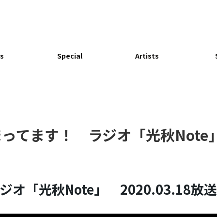
s
Special
Artists
ってます！ ラジオ「光秋Note
ジオ「光秋Note」 2020.03.18放