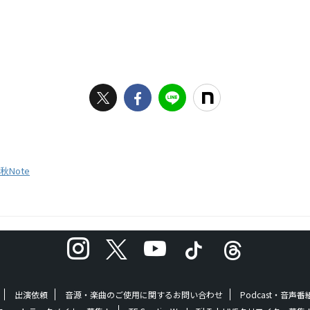
秋Note
出演依頼
音源・楽曲のご使用に関するお問い合わせ
Podcast・音声