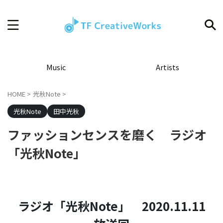
Music
Artists
HOME
>
光秋Note
>
光秋Note
田中光秋
ファッションセンスを磨く ラジオ
「光秋Note」
ラジオ「光秋Note」 2020.11.11