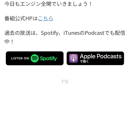
今日もエンジン全開でいきましょう！
番組公式HPは
こちら
過去の放送は、Spotify、iTunesのPodcastでも配信
中！
PR