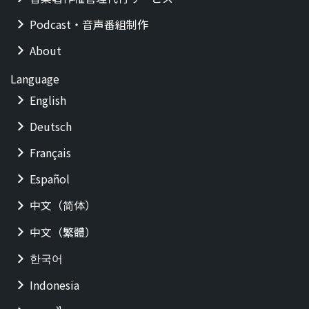
Podcast・音声番組制作
About
Language
English
Deutsch
Français
Español
中文（简体）
中文（繁體）
한국어
Indonesia