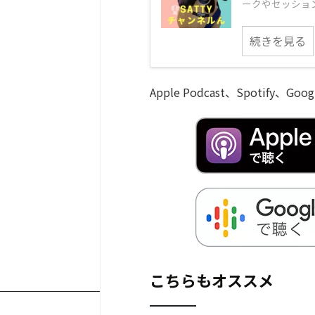
ークやセッション
続きを見る
Apple Podcast、Spotify
こちらもオススメ