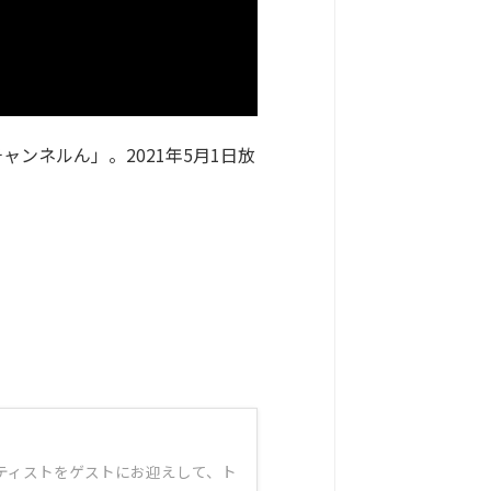
ャンネルん」。2021年5月1日放
アーティストをゲストにお迎えして、ト