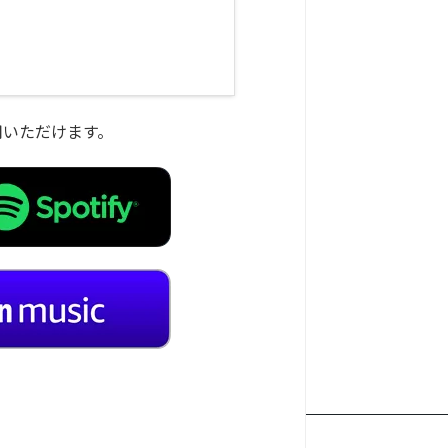
をご利用いただけます。