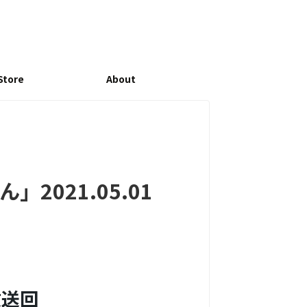
Store
About
」2021.05.01
放送回