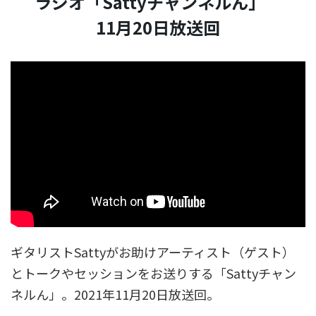
ラジオ「Sattyチャンネルん」
11月20日放送回
ギタリストSattyがお助けアーティスト（ゲスト）
とトークやセッションをお送りする「Sattyチャン
ネルん」。2021年11月20日放送回。