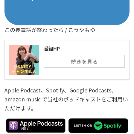
この長電話が終わったら / こうやもゆ
番組HP
続きを見る
Apple Podcast、Spotify、Google Podcasts、
amazon music で当社のポッドキャストをご利用い
ただけます。