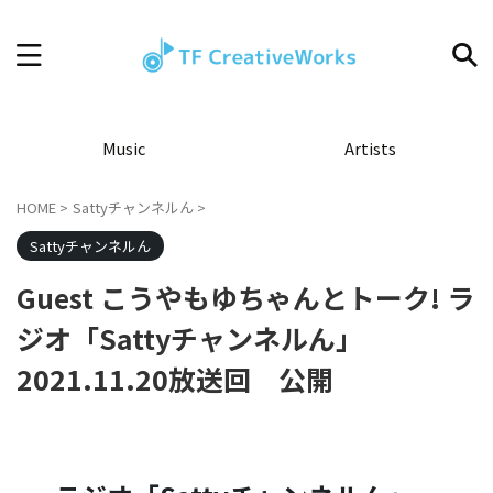
Music
Artists
HOME
>
Sattyチャンネルん
>
Sattyチャンネルん
Guest こうやもゆちゃんとトーク! ラ
ジオ「Sattyチャンネルん」
2021.11.20放送回 公開