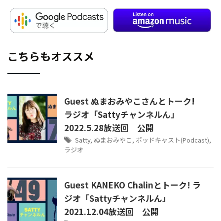
こちらもオススメ
Guest ぬまおみやこさんとトーク!
ラジオ「Sattyチャンネルん」
2022.5.28放送回 公開
Satty
,
ぬまおみやこ
,
ポッドキャスト(Podcast)
,
ラジオ
Guest KANEKO Chalinとトーク! ラ
ジオ「Sattyチャンネルん」
2021.12.04放送回 公開