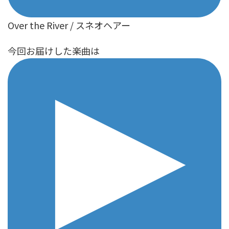
Over the River / スネオヘアー
今回お届けした楽曲は