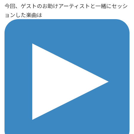
今回、ゲストのお助けアーティストと一緒にセッシ
ョンした楽曲は