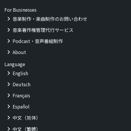
For Businesses
音楽制作・楽曲制作のお問い合わせ
音楽著作権管理代行サービス
Podcast・音声番組制作
About
Language
English
Deutsch
Français
Español
中文（简体）
中文（繁體）