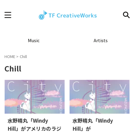
Music
Artists
HOME
>
Chill
Chill
水野晴丸「Windy
水野晴丸「Windy
Hill」がアメリカのラジ
Hill」が