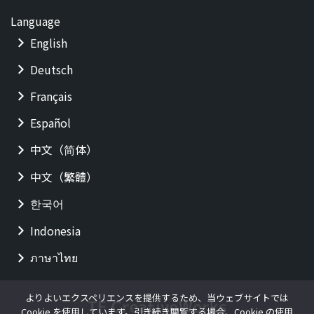
Language
English
Deutsch
Français
Español
中文（简体）
中文（繁體）
한국어
Indonesia
ภาษาไทย
よりよいエクスペリエンスを提供するため、当ウェブサイトでは
Cookie を使用しています。引き続き閲覧する場合、Cookie の使用