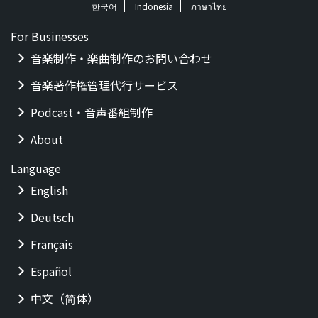
한국어
Indonesia
ภาษาไทย
For Businesses
音楽制作・楽曲制作のお問い合わせ
音楽著作権管理代行サービス
Podcast・音声番組制作
About
Language
English
Deutsch
Français
Español
中文（简体）