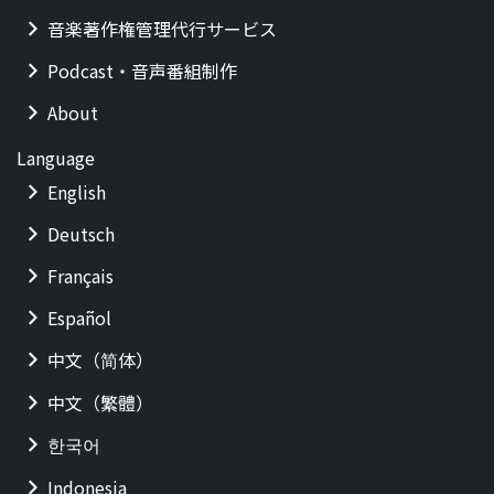
音楽著作権管理代行サービス
Podcast・音声番組制作
About
Language
English
Deutsch
Français
Español
中文（简体）
中文（繁體）
한국어
Indonesia