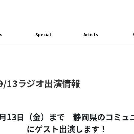
s
Special
Artists
9/13ラジオ出演情報
9月13日（金）まで 静岡県のコミュニ
にゲスト出演します！