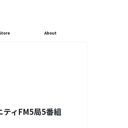
Store
About
ティFM5局5番組