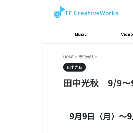
Music
Video
HOME
>
田中光秋
>
田中光秋
田中光秋 9/9～
9月9日（月）～