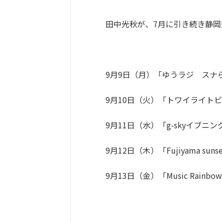
田中光秋が、7月に引き続き静岡
9月9日（月）「ゆうラジ スナ
9月10日（火）「トワイライト
9月11日（水）「g-skyイブニ
9月12日（木）「Fujiyama su
9月13日（金）「Music Rain