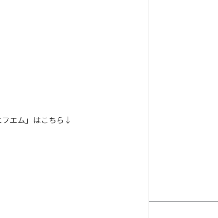
GOエフエム」はこちら↓