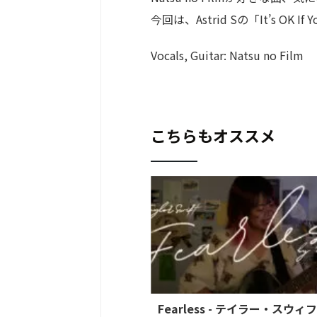
今回は、Astrid Sの「It’s OK If Y
Vocals, Guitar: Natsu no Film
こちらもオススメ
Fearless - テイラー・スウィフ