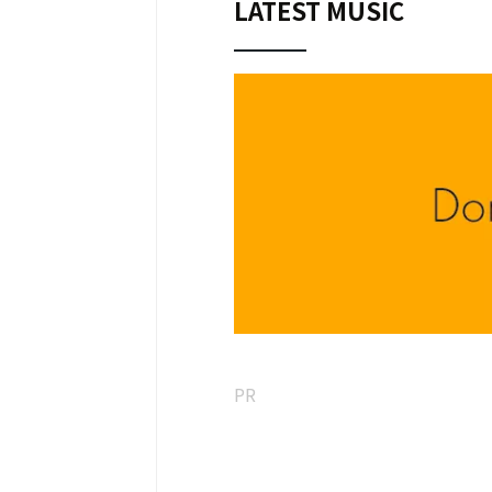
LATEST MUSIC
PR