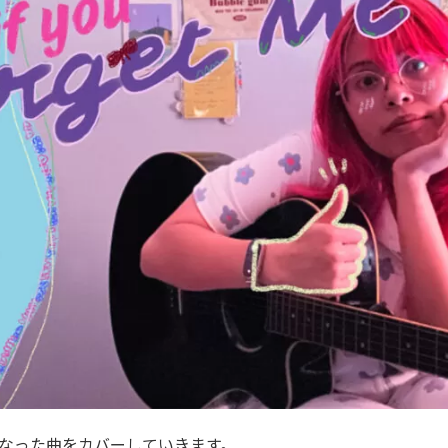
曲、気になった曲をカバーしていきます。