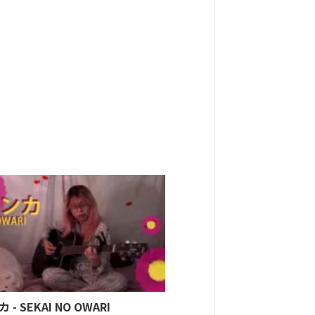
- SEKAI NO OWARI