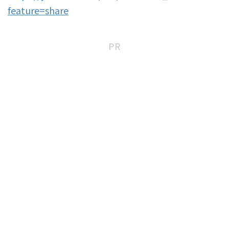
feature=share
PR