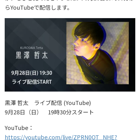
らYouTubeで配信します。
黒澤 哲太 ライブ配信 (YouTube)
9月28日（日） 19時30分スタート
YouTube：
https://youtube.com/live/ZPRN0OT_NHE?