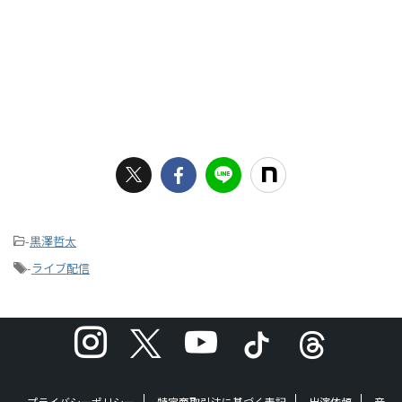
-
黒澤哲太
-
ライブ配信
プライバシーポリシー
特定商取引法に基づく表記
出演依頼
音