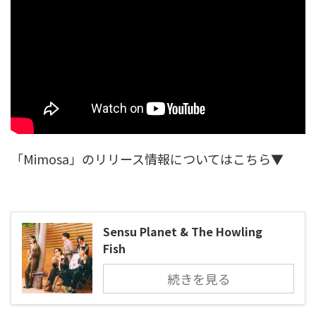
「Mimosa」のリリース情報についてはこちら▼
Sensu Planet & The Howling
Fish
続きを見る