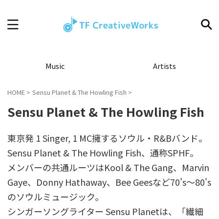
Music
Artists
HOME
>
Sensu Planet & The Howling Fish
>
Sensu Planet & The Howling Fish
東京発 1 Singer, 1 MC擁するソウル・R&Bバンド。
Sensu Planet & The Howling Fish、通称SPHF。
メンバーの共通ルーツはKool & The Gang、Marvin
Gaye、Donny Hathaway、Bee Geesなど70's～80's
のソウルミュージック。
シンガーソングライター Sensu Planetは、「繊細