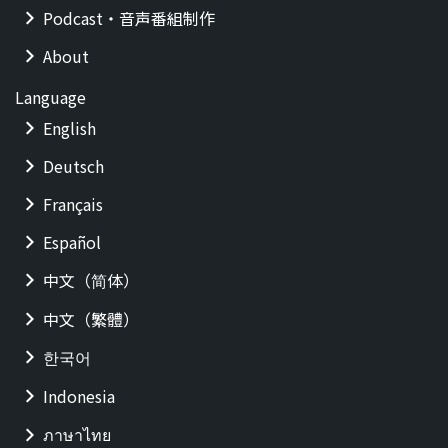
Podcast・音声番組制作
About
Language
English
Deutsch
Français
Español
中文（简体）
中文（繁體）
한국어
Indonesia
ภาษาไทย