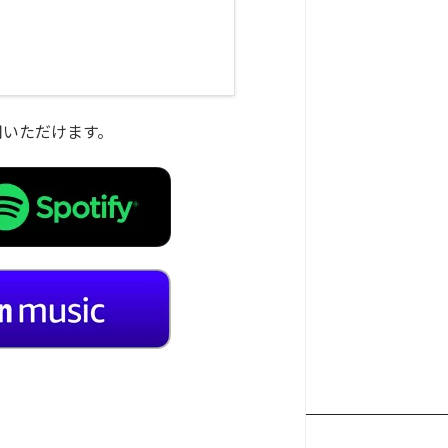
をご利用いただけます。