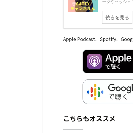
ークやセッション
続きを見る
Apple Podcast、Spotify
こちらもオススメ