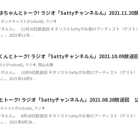
もゆちゃんとトーク! ラジオ「Sattyチャンネルん」2021.11.2
,
ポッドキャスト(Podcast)
,
ラジオ
ャンネルん」 11月20日放送回 ギタリストSattyがお助けアーティスト（ゲ
。2021年11月 ...
陽くんとトーク! ラジオ「Sattyチャンネルん」2021.10.09放
(Podcast)
,
ラジオ
,
笹山太陽
ャンネルん」 10月9日放送回 ギタリストSattyがお助けアーティスト（ゲス
。2021年10月9 ...
さんとトーク! ラジオ「Sattyチャンネルん」2021.08.28放送回 
ャスト(Podcast)
,
ラジオ
ャンネルん」 8月28日放送回 ギタリストSattyがお助けアーティスト（ゲス
。2021年8月28 ...