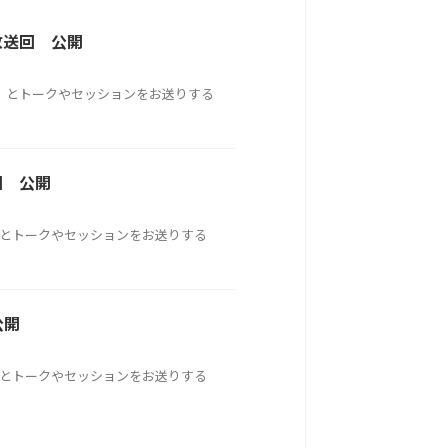
0放送回 公開
スト）とトークやセッションをお送りする
送回 公開
ト）とトークやセッションをお送りする
公開
ト）とトークやセッションをお送りする