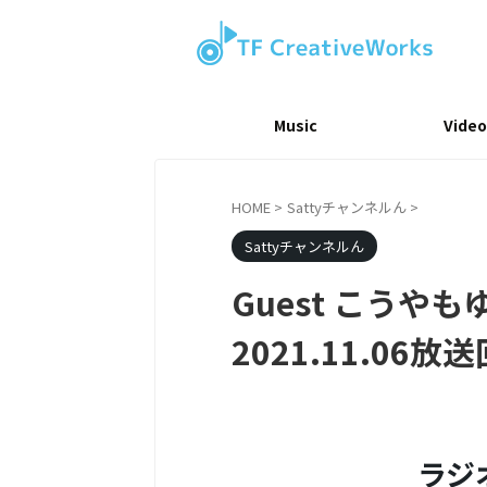
Music
Video
HOME
>
Sattyチャンネルん
>
Sattyチャンネルん
Guest こうや
2021.11.06
ラジ