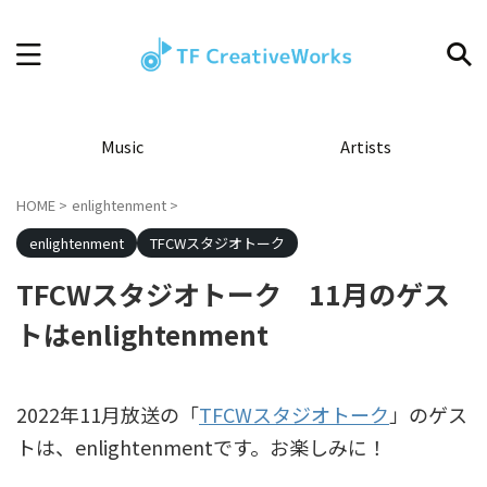
Music
Artists
HOME
>
enlightenment
>
enlightenment
TFCWスタジオトーク
TFCWスタジオトーク 11月のゲス
トはenlightenment
2022年11月放送の「
TFCWスタジオトーク
」のゲス
トは、enlightenmentです。お楽しみに！