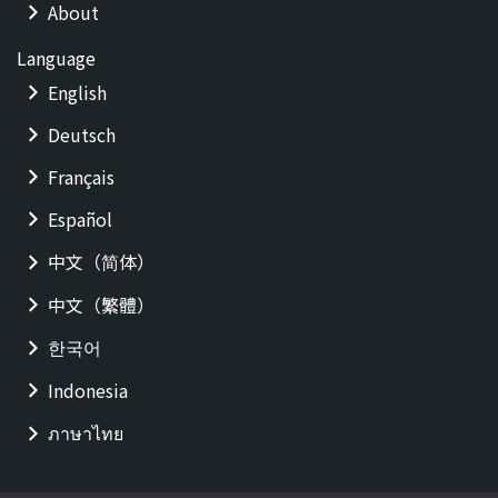
About
Language
English
Deutsch
Français
Español
中文（简体）
中文（繁體）
한국어
Indonesia
ภาษาไทย