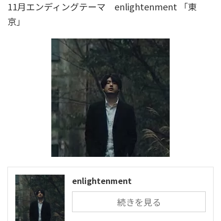
11月エンディングテーマ enlightenment 「東
京」
enlightenment
続きを見る