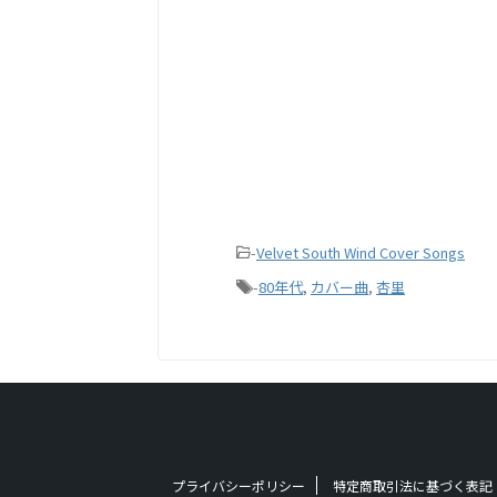
-
Velvet South Wind Cover Songs
-
80年代
,
カバー曲
,
杏里
プライバシーポリシー
特定商取引法に基づく表記