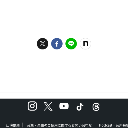
出演依頼
音源・楽曲のご使用に関するお問い合わせ
Podcast・音声