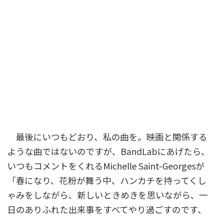
最後にいつもどおり、私の曲を。映画と関係する
ような曲ではないのですが、BandLabにあげたら、
いつもコメントをくれるMichelle Saint-Georgesが
「春になり、花粉が舞う中、ハンカチを持ってくし
ゃみをしながら、新しいときめきを思いながら、一
日のありふれた出来事をすべてやり過ごすのです、