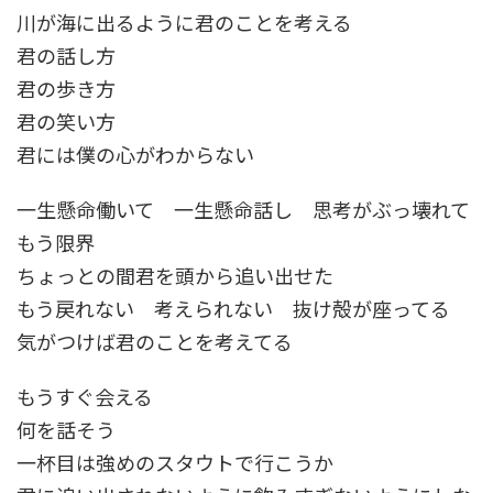
川が海に出るように君のことを考える
君の話し方
君の歩き方
君の笑い方
君には僕の心がわからない
一生懸命働いて 一生懸命話し 思考がぶっ壊れて
もう限界
ちょっとの間君を頭から追い出せた
もう戻れない 考えられない 抜け殻が座ってる
気がつけば君のことを考えてる
もうすぐ会える
何を話そう
一杯目は強めのスタウトで行こうか