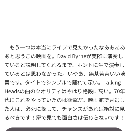
もう一つは本当にライブで見たかったなああああ
あと思うこの映画を。David Byrneが実際に演奏し
ていると説明してくれるまで、ホントに生で演奏し
ているとは思わなかった。いやあ、無茶苦茶いい演
奏です。タイトでシンプルで踊れて深い。Talking
Headsの曲のクオリティはやはり格段に高い。70年
代にこれをやっていたのは衝撃だ。映画館で見逃し
た人は、必死に探して、チャンスがあれば絶対に見
るべきです！家で見ても面白さは伝わらないです！