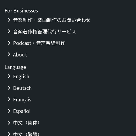
For Businesses
音楽制作・楽曲制作のお問い合わせ
音楽著作権管理代行サービス
Podcast・音声番組制作
About
Language
English
Deutsch
Français
Español
中文（简体）
中文（繁體）