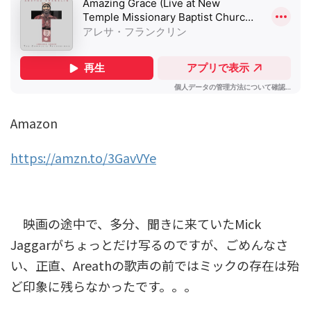
Amazon
https://amzn.to/3GavVYe
映画の途中で、多分、聞きに来ていたMick
Jaggarがちょっとだけ写るのですが、ごめんなさ
い、正直、Areathの歌声の前ではミックの存在は殆
ど印象に残らなかったです。。。