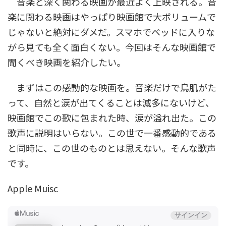
音楽と深く関わる映画が最近よく上映される。音
楽に関わる映画はやっぱり映画館で大ボリュームで
じゃないと絶対にダメだ。スマホでベッドに入りな
がら見ても全く面白くない。今回はそんな映画館で
聞くべき映画を紹介したい。
まずはこの感動的な映画を。音楽だけで鳥肌がた
って、自然と涙が出てくることは滅多にないけど、
映画館でこの歌に包まれた時、涙が溢れ出た。この
歌声に説明はいらない。この世で一番感動的である
と同時に、この世のものとは思えない。そんな歌声
です。
Apple Muisc