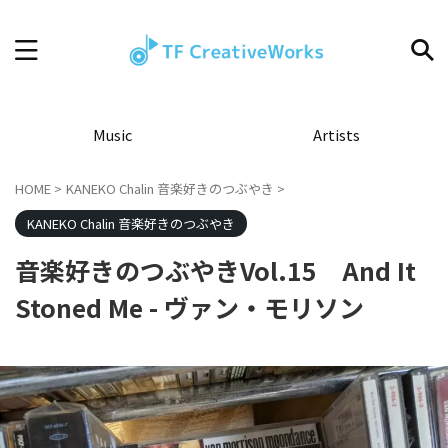
Music
Artists
HOME
>
KANEKO Chalin 音楽好きのつぶやき
>
KANEKO Chalin 音楽好きのつぶやき
音楽好きのつぶやきVol.15 And It
Stoned Me - ヴァン・モリソン