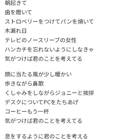
朝起きて
歯を磨いて
ストロベリーをつけてパンを焼いて
木漏れ日
テレビのノースリーブの女性
ハンカチを忘れないようにしなきゃ
気がつけば君のことを考えてる
顔に当たる風が少し暖かい
歩きながら鼻歌
くしゃみをしながらジョニーと挨拶
デスクについてPCをたちあげ
コーヒーもう一杯
気がつけば君のことを考えてる
息をするように君のことを考える