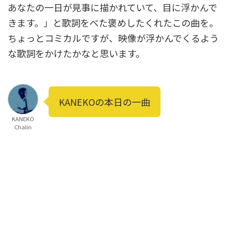
あなたの一日が見事に描かれていて、目に浮かんで
きます。」と歌詞をべた褒めしたくれたこの曲を。
ちょっとコミカルですが、映像が浮かんでくるよう
な歌詞をかけたかなと思います。
KANEKOの本日の一曲
KANEKO
Chalin