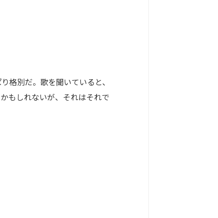
り格別だ。歌を聞いていると、
たかもしれないが、それはそれで