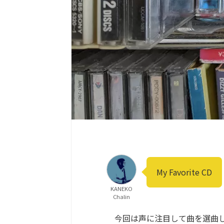
My Favorite CD
KANEKO
Chalin
今回は声に注目して曲を選曲し