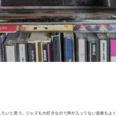
たいと思う。ジャズも大好きなので声が入ってない音楽もよく