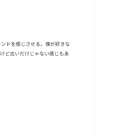
ンドを感じさせる。僕が好きな
いけど古いだけじゃない感じもあ