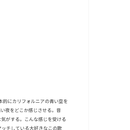
は基本的にカリフォルニアの青い空を
暗い夜をどこか感じさせる。音
な気がする。こんな感じを受ける
マッチしている大好きなこの歌