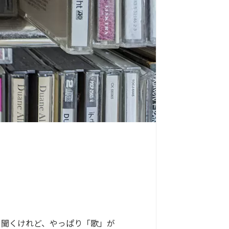
聞くけれど、やっぱり「歌」が