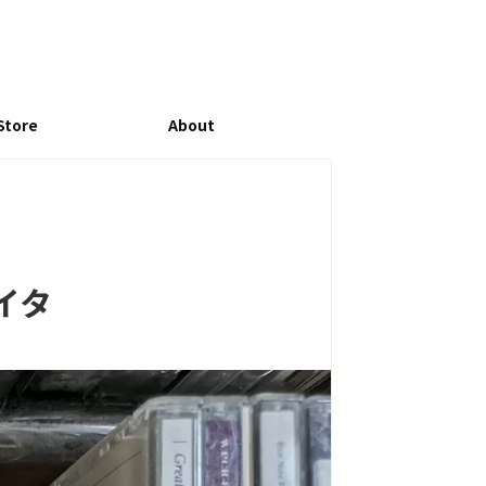
Store
About
ケイタ