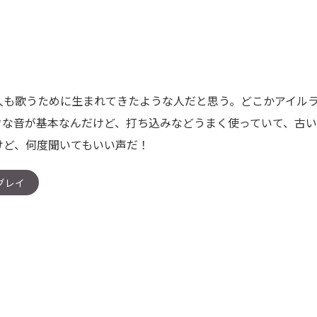
も歌うために生まれてきたような人だと思う。どこかアイルラ
クな音が基本なんだけど、打ち込みなどうまく使っていて、古
けど、何度聞いてもいい声だ！
・グレイ