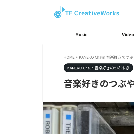
Music
Video
HOME
>
KANEKO Chalin 音楽好きのつ
KANEKO Chalin 音楽好きのつぶやき
音楽好きのつぶやき